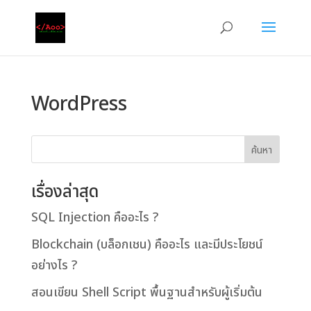
WordPress
ค้นหา
เรื่องล่าสุด
SQL Injection คืออะไร ?
Blockchain (บล็อกเชน) คืออะไร และมีประโยชน์
อย่างไร ?
สอนเขียน Shell Script พื้นฐานสำหรับผู้เริ่มต้น