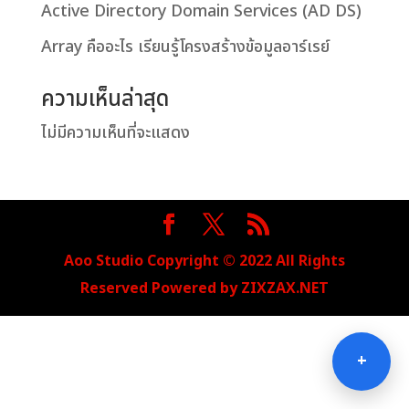
Active Directory Domain Services (AD DS)
Array คืออะไร เรียนรู้โครงสร้างข้อมูลอาร์เรย์
ความเห็นล่าสุด
ไม่มีความเห็นที่จะแสดง
Aoo Studio Copyright © 2022 All Rights
Reserved Powered by
ZIXZAX.NET
+