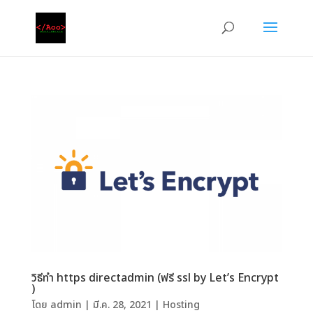
วิธีทำ https directadmin (ฟรี ssl by Let’s Encrypt
)
โดย
admin
|
มี.ค. 28, 2021
|
Hosting