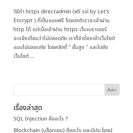
วิธีทำ https directadmin (ฟรี ssl by Let’s
Encrypt ) ที่เป็นแบบฟรี โดยปกติเราจะเข้าผ่าน
http ได้ แต่เมื่อเข้าผ่าน https เว็บเบราเซอร์
จะแจ้งเตือนว่าไม่ปลอดภัย เราก็จำต้องเข้าเว็บไซต์
แบบไม่ปลอดภัย โดยคลิกที่ ” ขั้นสูง ” และไปยัง
เว็บไซต์ ...
ค้นหา
เรื่องล่าสุด
SQL Injection คืออะไร ?
Blockchain (บล็อกเชน) คืออะไร และมีประโยชน์